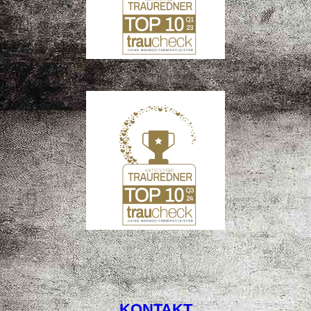
KONTAKT