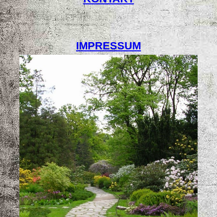
IMPRESSUM