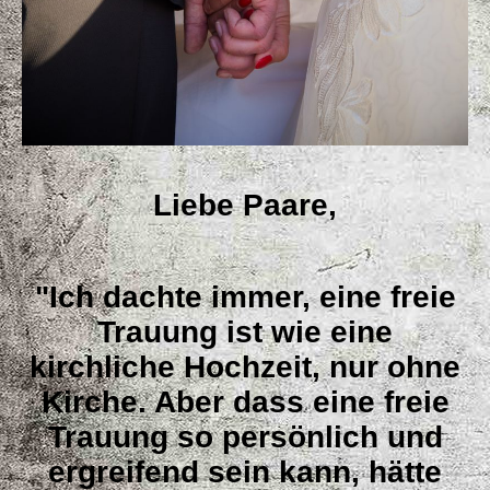
Liebe Paare,
"Ich dachte immer, eine freie
Trauung ist wie eine
kirchliche Hochzeit, nur ohne
Kirche. Aber dass eine freie
Trauung so persönlich und
ergreifend sein kann, hätte