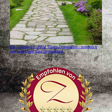
Ein Lebensweg - Freie Trauer-Zeremonien - persönlich
und individuell Abschied nehmen